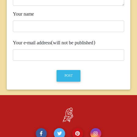
Your name
Your e-mail address(will not be published)
POST