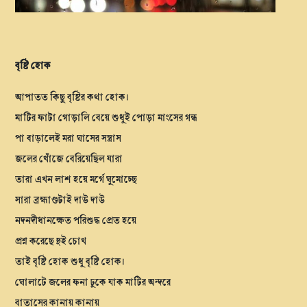
বৃষ্টি হোক
আপাতত কিছু বৃষ্টির কথা হোক।
মাটির ফাটা গোড়ালি বেয়ে শুধুই পোড়া মাংসের গন্ধ
পা বাড়ালেই মরা ঘাসের সন্ত্রাস
জলের খোঁজে বেরিয়েছিল যারা
তারা এখন লাশ হয়ে মর্গে ঘুমোচ্ছে
সারা ব্রহ্মাণ্ডটাই দাউ দাউ
নদনদীধানক্ষেত পরিশুদ্ধ প্রেত হয়ে
প্রশ্ন করেছে দুই চোখ
তাই বৃষ্টি হোক শুধু বৃষ্টি হোক।
ঘোলাটে জলের ফনা ঢুকে যাক মাটির অন্দরে
বাতাসের কানায় কানায়