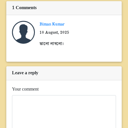
1 Comments
Biman Kumar
10 August, 2025
ভালো লাগলো।
Leave a reply
Your comment